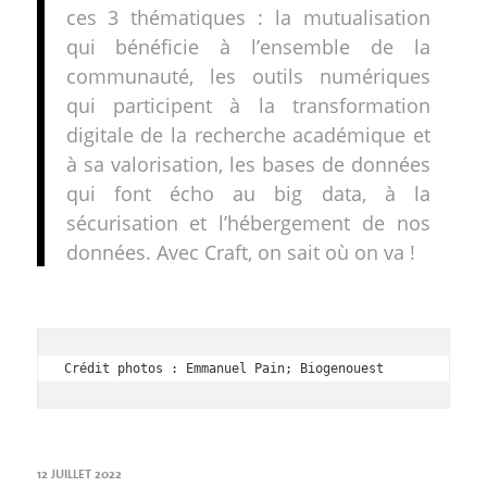
ces 3 thématiques : la mutualisation
qui bénéficie à l’ensemble de la
communauté, les outils numériques
qui participent à la transformation
digitale de la recherche académique et
à sa valorisation, les bases de données
qui font écho au big data, à la
sécurisation et l’hébergement de nos
données. Avec Craft, on sait où on va !
Crédit photos : Emmanuel Pain; Biogenouest
12 JUILLET 2022