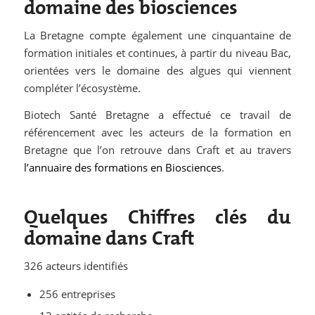
domaine des biosciences
La Bretagne compte également une cinquantaine de
formation initiales et continues, à partir du niveau Bac,
orientées vers le domaine des algues qui viennent
compléter l’écosystème.
Biotech Santé Bretagne a effectué ce travail de
référencement avec les acteurs de la formation en
Bretagne que l’on retrouve dans Craft et au travers
l’annuaire des formations en Biosciences
.
Quelques Chiffres clés du
domaine dans Craft
326 acteurs identifiés
256 entreprises