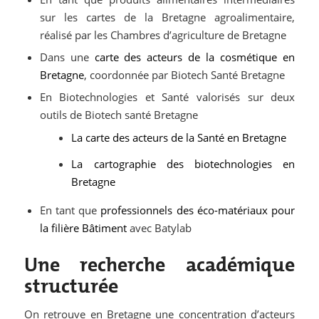
sur les cartes de la Bretagne agroalimentaire,
réalisé par les Chambres d’agriculture de Bretagne
Dans une
carte des acteurs de la cosmétique en
Bretagne
, coordonnée par Biotech Santé Bretagne
En Biotechnologies et Santé valorisés sur deux
outils de Biotech santé Bretagne
La carte des acteurs de la Santé en Bretagne
La cartographie des biotechnologies en
Bretagne
En tant que
professionnels des éco-matériaux pour
la filière Bâtiment
avec Batylab
Une recherche académique
structurée
On retrouve en Bretagne une concentration d’acteurs