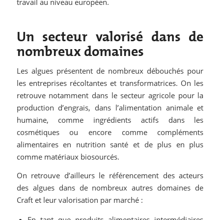
travail au niveau européen.
Un secteur valorisé dans de
nombreux domaines
Les algues présentent de nombreux débouchés pour
les entreprises récoltantes et transformatrices. On les
retrouve notamment dans le secteur agricole pour la
production d’engrais, dans l’alimentation animale et
humaine, comme ingrédients actifs dans les
cosmétiques ou encore comme compléments
alimentaires en nutrition santé et de plus en plus
comme matériaux biosourcés.
On retrouve d’ailleurs le référencement des acteurs
des algues dans de nombreux autres domaines de
Craft et leur valorisation par marché :
En tant que produits alimentaires intermédiaires