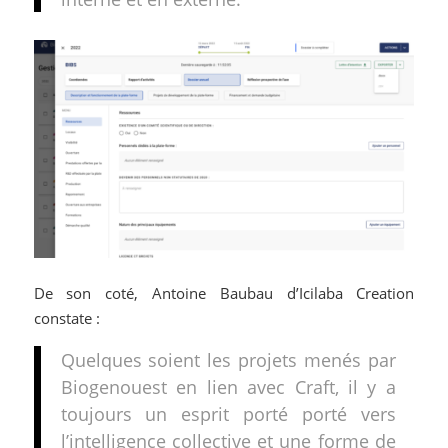
De son coté, Antoine Baubau d’Icilaba Creation
constate :
Quelques soient les projets menés par
Biogenouest en lien avec Craft, il y a
toujours un esprit porté porté vers
l’intelligence collective et une forme de