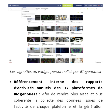
Les vignettes du widget personnalisé par Biogenouest
Référencement interne des rapports
d’activités annuels des 37 plateformes de
Biogenouest :
Afin de rendre plus aisée et plus
cohérente la collecte des données issues de
l’activité de chaque plateforme et la génération