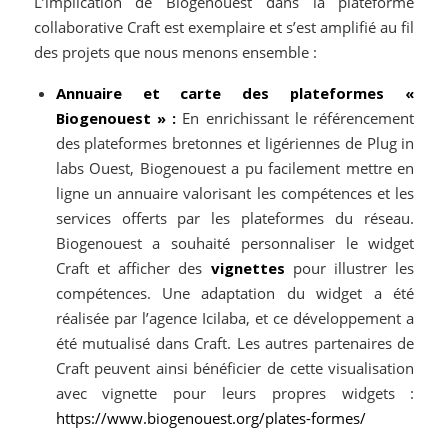
L’implication de Biogenouest dans la plateforme
collaborative Craft est exemplaire et s’est amplifié au fil
des projets que nous menons ensemble :
Annuaire et carte des plateformes «
Biogenouest » :
En enrichissant le référencement
des plateformes bretonnes et ligériennes de Plug in
labs Ouest, Biogenouest a pu facilement mettre en
ligne un annuaire valorisant les compétences et les
services offerts par les plateformes du réseau.
Biogenouest a souhaité personnaliser le widget
Craft et afficher des
vignettes
pour illustrer les
compétences. Une adaptation du widget a été
réalisée par l’agence Icilaba, et ce développement a
été mutualisé dans Craft. Les autres partenaires de
Craft peuvent ainsi bénéficier de cette visualisation
avec vignette pour leurs propres widgets :
https://www.biogenouest.org/plates-formes/