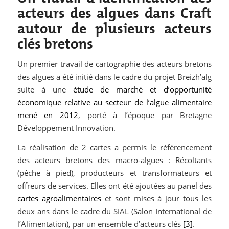
acteurs des algues dans Craft
autour de plusieurs acteurs
clés bretons
Un premier travail de cartographie des acteurs bretons
des algues a été initié dans le cadre du projet Breizh’alg
suite à une
étude de marché et d’opportunité
économique relative au secteur de l’algue alimentaire
mené en 2012
, porté à l’époque par Bretagne
Développement Innovation.
La réalisation de 2 cartes a permis le référencement
des acteurs bretons des macro-algues : Récoltants
(pêche à pied), producteurs et transformateurs et
offreurs de services. Elles ont été ajoutées au panel des
cartes agroalimentaires
et sont mises à jour tous les
deux ans dans le cadre du SIAL (Salon International de
l’Alimentation), par un ensemble d’acteurs clés
[3]
.