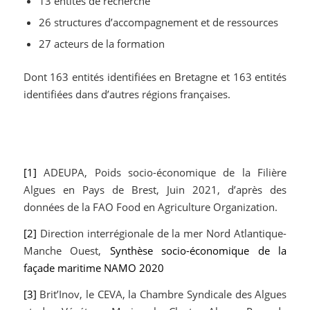
13 entités de recherche
26 structures d’accompagnement et de ressources
27 acteurs de la formation
Dont 163 entités identifiées en Bretagne et 163 entités
identifiées dans d’autres régions françaises.
[1]
ADEUPA, Poids socio-économique de la Filière
Algues en Pays de Brest, Juin 2021, d’après des
données de la FAO Food en Agriculture Organization.
[2]
Direction interrégionale de la mer Nord Atlantique-
Manche Ouest,
Synthèse socio-économique de la
façade maritime NAMO 2020
[3]
Brit’Inov, le CEVA, la Chambre Syndicale des Algues