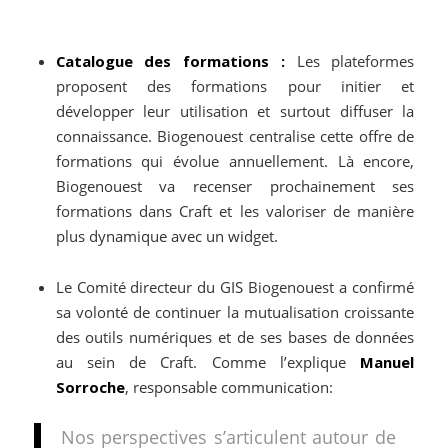
Catalogue des formations :
Les plateformes
proposent des formations pour initier et
développer leur utilisation et surtout diffuser la
connaissance. Biogenouest centralise cette offre de
formations qui évolue annuellement. Là encore,
Biogenouest va recenser prochainement ses
formations dans Craft et les valoriser de manière
plus dynamique avec un widget.
Le Comité directeur du GIS Biogenouest a confirmé
sa volonté de continuer la mutualisation croissante
des outils numériques et de ses bases de données
au sein de Craft. Comme l’explique
Manuel
Sorroche
, responsable communication:
Nos perspectives s’articulent autour de