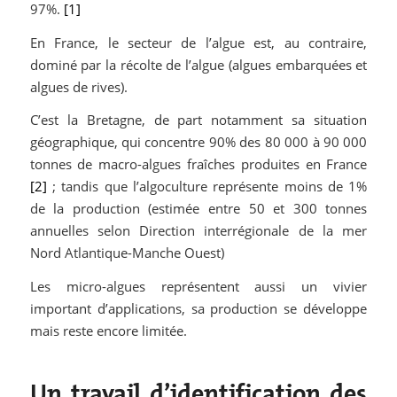
97%.
[1]
En France, le secteur de l’algue est, au contraire,
dominé par la récolte de l’algue (algues embarquées et
algues de rives).
C’est la Bretagne, de part notamment sa situation
géographique, qui concentre 90% des 80 000 à 90 000
tonnes de macro-algues fraîches produites en France
[2]
; tandis que l’algoculture représente moins de 1%
de la production (estimée entre 50 et 300 tonnes
annuelles selon Direction interrégionale de la mer
Nord Atlantique-Manche Ouest)
Les micro-algues représentent aussi un vivier
important d’applications, sa production se développe
mais reste encore limitée.
Un travail d’identification des