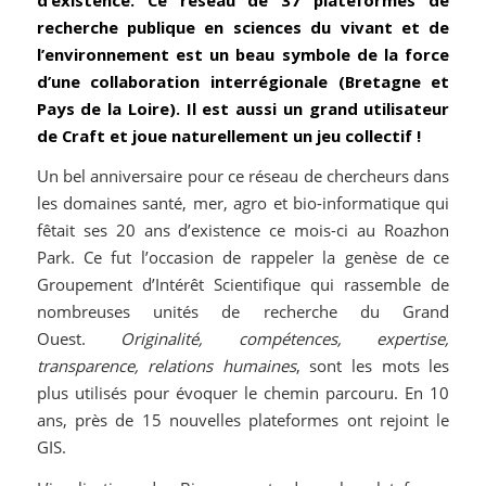
recherche publique en sciences du vivant et de
l’environnement est un beau symbole de la force
d’une collaboration interrégionale (Bretagne et
Pays de la Loire). Il est aussi un grand utilisateur
de Craft et joue naturellement un jeu collectif !
Un bel anniversaire pour ce réseau de chercheurs dans
les domaines santé, mer, agro et bio-informatique qui
fêtait ses 20 ans d’existence ce mois-ci au Roazhon
Park. Ce fut l’occasion de rappeler la genèse de ce
Groupement d’Intérêt Scientifique qui rassemble de
nombreuses unités de recherche du Grand
Ouest.
Originalité, compétences, expertise,
transparence, relations humaines
, sont les mots les
plus utilisés pour évoquer le chemin parcouru. En 10
ans, près de 15 nouvelles plateformes ont rejoint le
GIS.