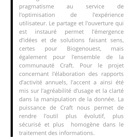
pragmatisme au service de
l’optimisation de l’expérience
utilisateur. Le partage et l’ouverture qui
est instauré permet l’émergence
d’idées et de solutions faisant sens,
certes pour Biogenouest, mais
également pour l’ensemble de la
communauté Craft. Pour le projet
concernant l’élaboration des rapports
d’activité annuels, l’accent a ainsi été
mis sur l’agréabilité d’usage et la clarté
dans la manipulation de la donnée. La
puissance de Craft nous permet de
rendre l’outil plus évolutif, plus
sécurisé et plus homogène dans le
traitement des informations.