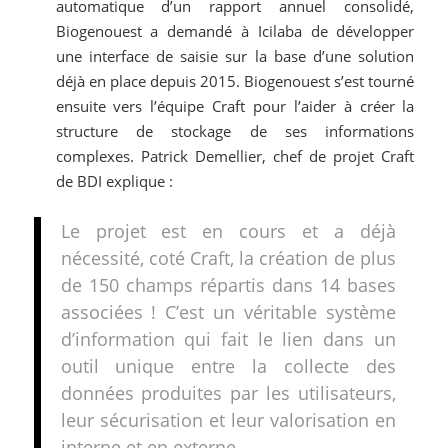
automatique d’un rapport annuel consolidé,
Biogenouest a demandé à Icilaba de développer
une interface de saisie sur la base d’une solution
déjà en place depuis 2015. Biogenouest s’est tourné
ensuite vers l’équipe Craft pour l’aider à créer la
structure de stockage de ses informations
complexes. Patrick Demellier, chef de projet Craft
de BDI explique :
Le projet est en cours et a déjà
nécessité, coté Craft, la création de plus
de 150 champs répartis dans 14 bases
associées ! C’est un véritable système
d’information qui fait le lien dans un
outil unique entre la collecte des
données produites par les utilisateurs,
leur sécurisation et leur valorisation en
interne et en externe.