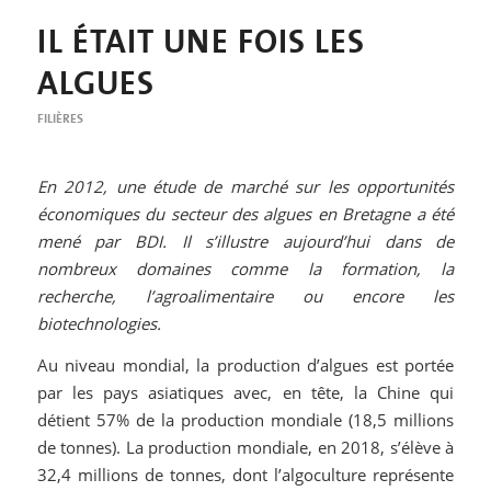
IL ÉTAIT UNE FOIS LES
ALGUES
FILIÈRES
En 2012, une étude de marché sur les opportunités
économiques du secteur des algues en Bretagne a été
mené par BDI. Il s’illustre aujourd’hui dans de
nombreux domaines comme la formation, la
recherche, l’agroalimentaire ou encore les
biotechnologies.
Au niveau mondial, la production d’algues est portée
par les pays asiatiques avec, en tête, la Chine qui
détient 57% de la production mondiale (18,5 millions
de tonnes). La production mondiale, en 2018, s’élève à
32,4 millions de tonnes, dont l’algoculture représente