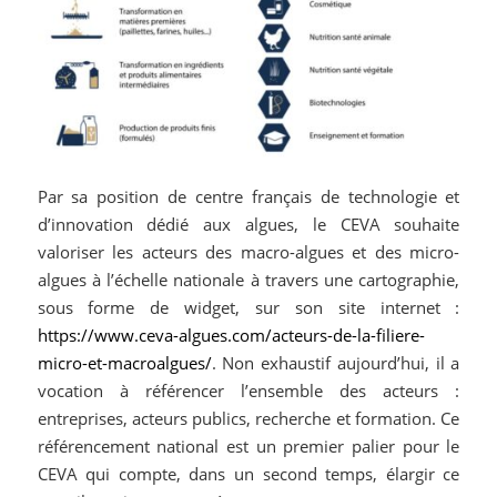
Par sa position de centre français de technologie et
d’innovation dédié aux algues, le CEVA souhaite
valoriser les acteurs des macro-algues et des micro-
algues à l’échelle nationale à travers une cartographie,
sous forme de widget, sur son site internet :
https://www.ceva-algues.com/acteurs-de-la-filiere-
micro-et-macroalgues/
. Non exhaustif aujourd’hui, il a
vocation à référencer l’ensemble des acteurs :
entreprises, acteurs publics, recherche et formation. Ce
référencement national est un premier palier pour le
CEVA qui compte, dans un second temps, élargir ce