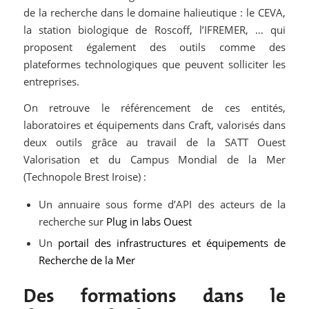
de la recherche dans le domaine halieutique : le CEVA,
la station biologique de Roscoff, l’IFREMER, … qui
proposent également des outils comme des
plateformes technologiques que peuvent solliciter les
entreprises.
On retrouve le référencement de ces entités,
laboratoires et équipements dans Craft, valorisés dans
deux outils grâce au travail de la SATT Ouest
Valorisation et du Campus Mondial de la Mer
(Technopole Brest Iroise) :
Un annuaire sous forme d’API des acteurs de la
recherche sur
Plug in labs Ouest
Un
portail des infrastructures et équipements de
Recherche de la Mer
Des formations dans le