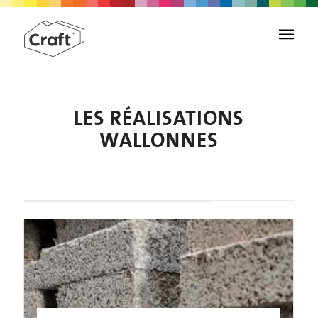
LES RÉALISATIONS
WALLONNES