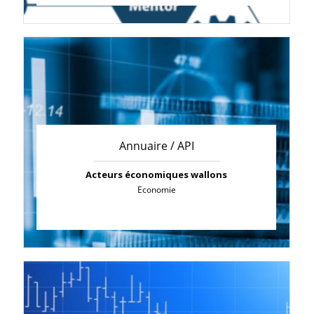
Annuaire / API
Acteurs économiques wallons
Economie