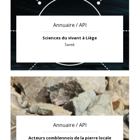
Annuaire / API
Sciences du vivant à Liège
Santé
Annuaire / API
Acteurs comblennois de la pierre locale