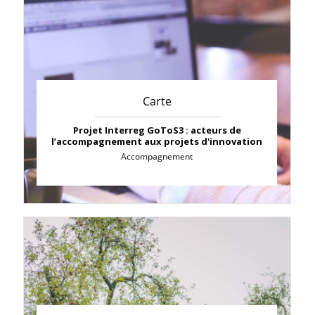
Carte
Projet Interreg GoToS3 : acteurs de
l’accompagnement aux projets d'innovation
Accompagnement