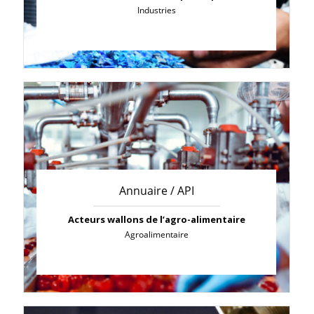
Industries
Annuaire / API
Acteurs wallons de l’agro-alimentaire
Agroalimentaire