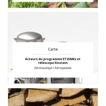
Carte
Acteurs du programme ET2SMEs et
télescope Einstein
Aéronautique / Aérospatiale