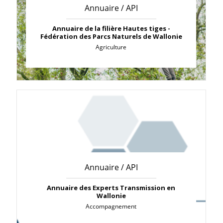
Annuaire / API
Annuaire de la filière Hautes tiges -
Fédération des Parcs Naturels de Wallonie
Agriculture
Annuaire / API
Annuaire des Experts Transmission en
Wallonie
Accompagnement