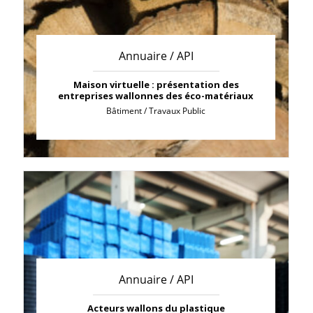
Annuaire / API
Maison virtuelle : présentation des
entreprises wallonnes des éco-matériaux
Bâtiment / Travaux Public
Annuaire / API
Acteurs wallons du plastique