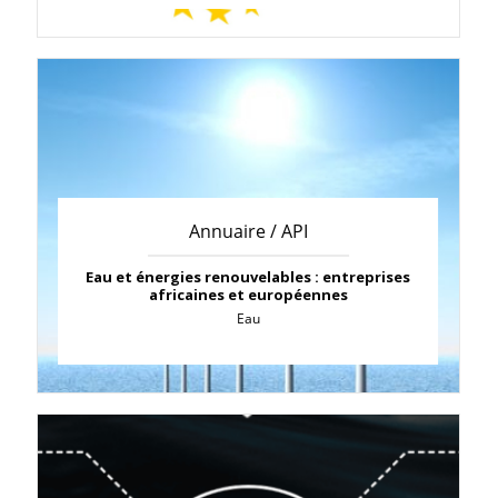
Annuaire / API
Eau et énergies renouvelables : entreprises
africaines et européennes
Eau