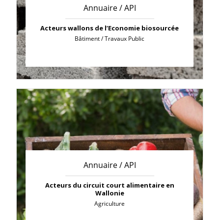
Annuaire / API
Acteurs wallons de l’Economie biosourcée
Bâtiment / Travaux Public
Annuaire / API
Acteurs du circuit court alimentaire en
Wallonie
Agriculture