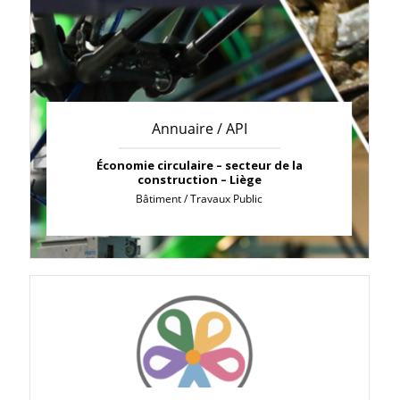
Annuaire / API
Économie circulaire – secteur de la
construction – Liège
Bâtiment / Travaux Public