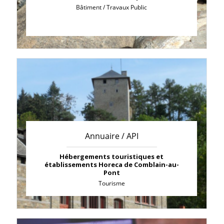
Bâtiment / Travaux Public
Annuaire / API
Hébergements touristiques et
établissements Horeca de Comblain-au-
Pont
Tourisme