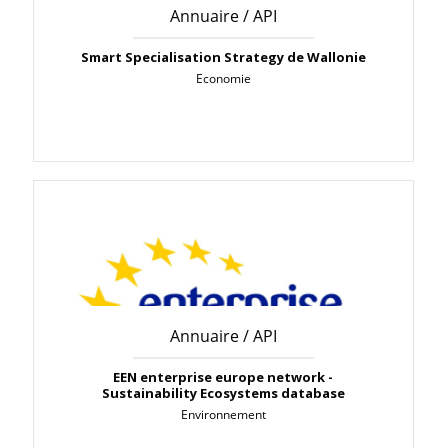
Annuaire / API
Smart Specialisation Strategy de Wallonie
Economie
Annuaire / API
EEN enterprise europe network -
Sustainability Ecosystems database
Environnement