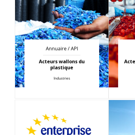
Annuaire / API
Acteurs wallons du
Acte
plastique
Industries