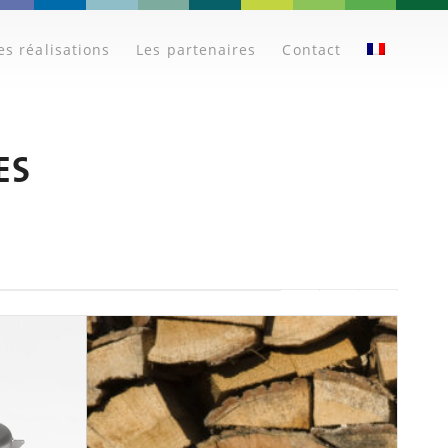
es réalisations
Les partenaires
Contact
ES