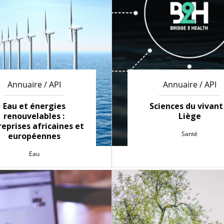
Annuaire / API
Annuaire / API
Eau et énergies
Sciences du vivant
renouvelables :
Liège
eprises africaines et
Santé
européennes
Eau