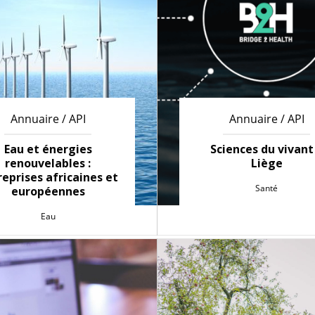
Annuaire / API
Annuaire / API
Eau et énergies
Sciences du vivant
renouvelables :
Liège
eprises africaines et
Santé
européennes
Eau