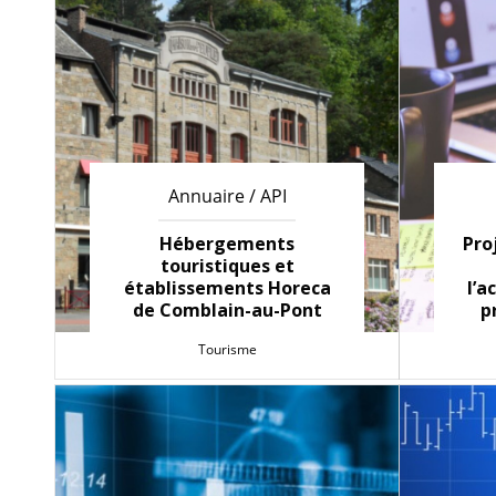
Annuaire / API
Hébergements
Pro
touristiques et
établissements Horeca
l’
de Comblain-au-Pont
p
Tourisme