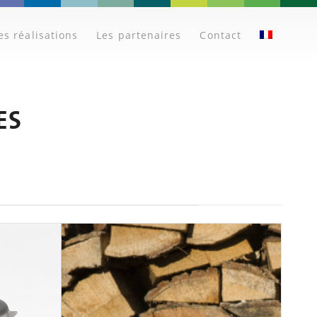
es réalisations
Les partenaires
Contact
ES