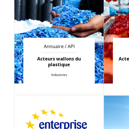
Annuaire / API
Acteurs wallons du
Acte
plastique
Industries