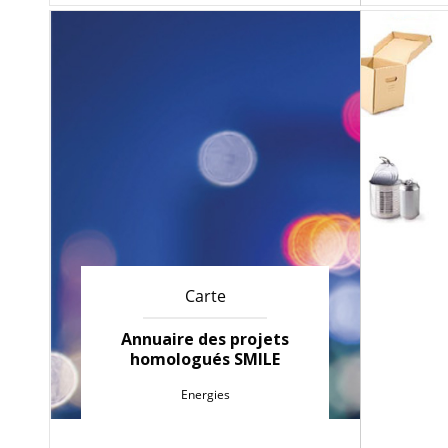
Carte
Annuaire des projets
homologués SMILE
Energies