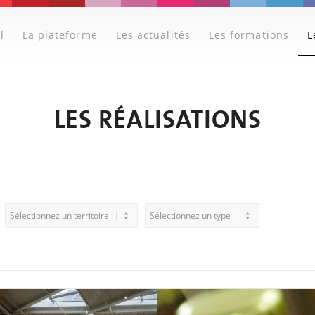
l
La plateforme
Les actualités
Les formations
L
LES RÉALISATIONS