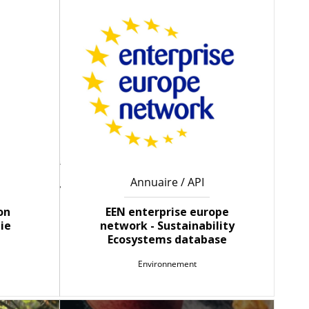
Annuaire / API
on
EEN enterprise europe
ie
network - Sustainability
Ecosystems database
Environnement