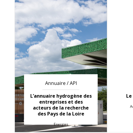
Annuaire / API
L’annuaire hydrogène des
Le
entreprises et des
A
acteurs de la recherche
des Pays de la Loire
Energies