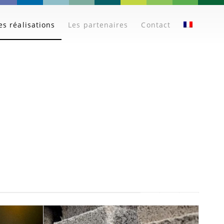
es réalisations
Les partenaires
Contact