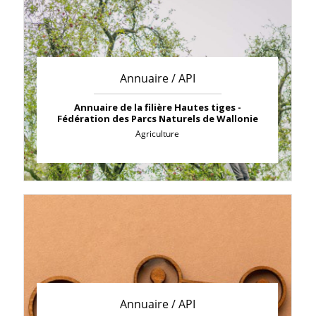
Annuaire / API
Annuaire de la filière Hautes tiges -
Fédération des Parcs Naturels de Wallonie
Agriculture
Annuaire / API