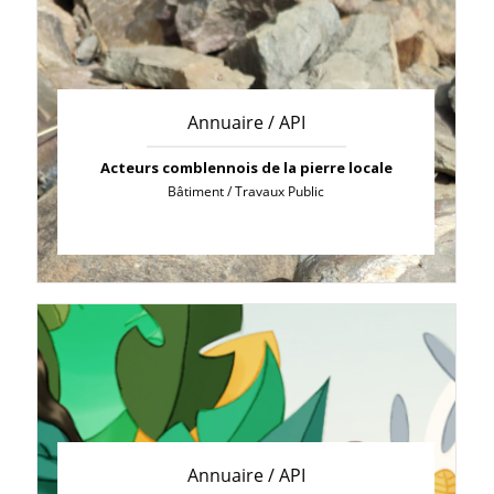
Annuaire / API
Acteurs comblennois de la pierre locale
Bâtiment / Travaux Public
Annuaire / API