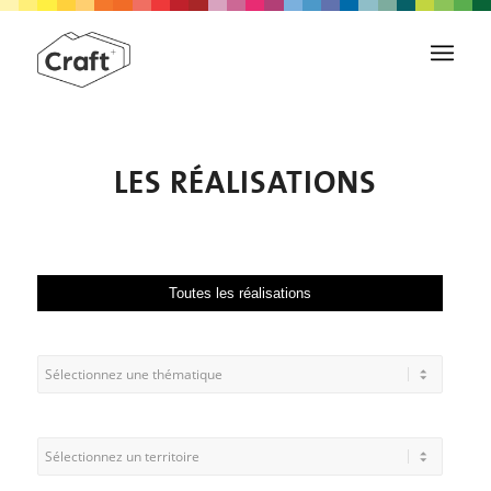
LES RÉALISATIONS
Toutes les réalisations