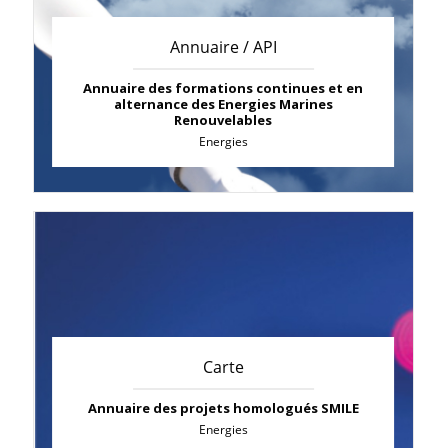
Annuaire / API
Annuaire des formations continues et en
alternance des Energies Marines
Renouvelables
Energies
Carte
Annuaire des projets homologués SMILE
Energies