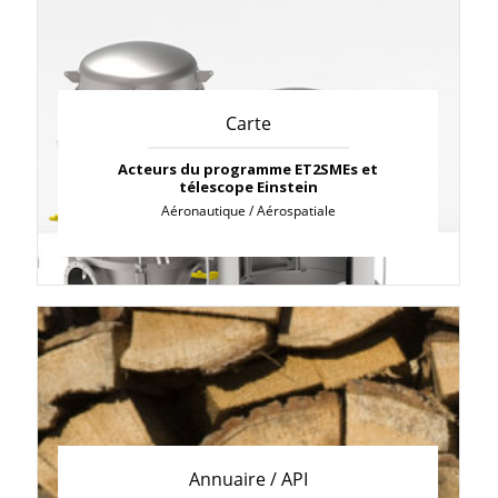
Carte
Acteurs du programme ET2SMEs et
télescope Einstein
Aéronautique / Aérospatiale
Annuaire / API