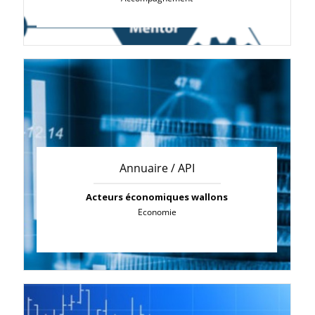
Annuaire / API
Acteurs économiques wallons
Economie