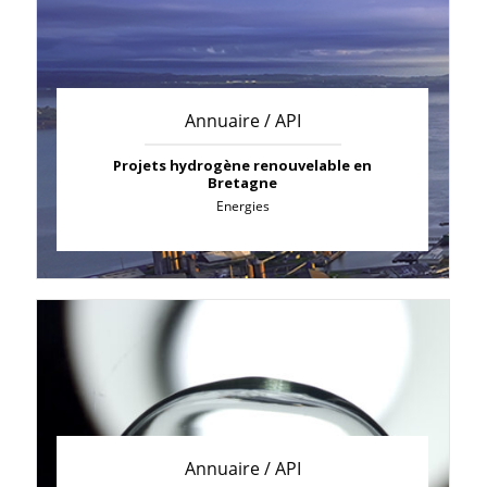
Annuaire / API
Projets hydrogène renouvelable en
Bretagne
Energies
Annuaire / API