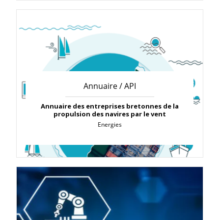
Annuaire / API
Annuaire des entreprises bretonnes de la
propulsion des navires par le vent
Energies