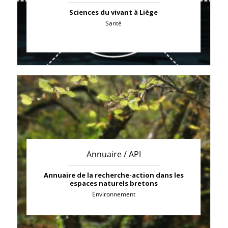
Sciences du vivant à Liège
Santé
Annuaire / API
Annuaire de la recherche-action dans les
espaces naturels bretons
Environnement