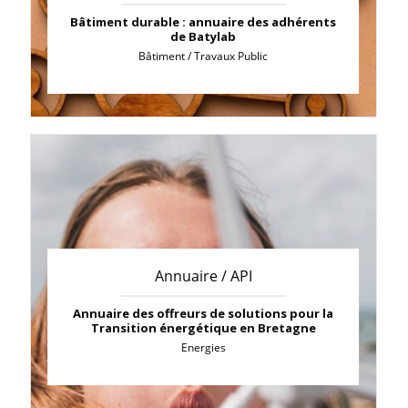
Bâtiment durable : annuaire des adhérents
de Batylab
Bâtiment / Travaux Public
Annuaire / API
Annuaire des offreurs de solutions pour la
Transition énergétique en Bretagne
Energies