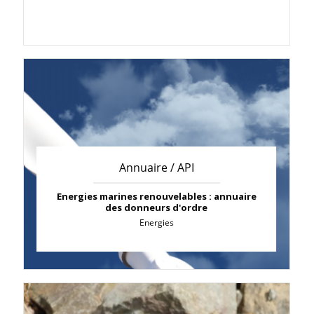
Annuaire / API
Energies marines renouvelables : annuaire
des donneurs d'ordre
Energies