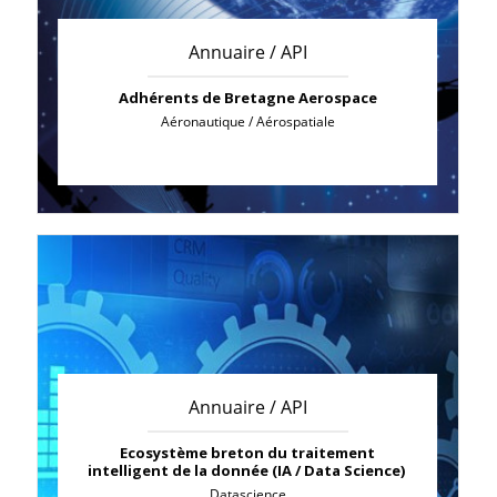
Annuaire / API
Adhérents de Bretagne Aerospace
Aéronautique / Aérospatiale
Annuaire / API
Ecosystème breton du traitement
intelligent de la donnée (IA / Data Science)
Datascience