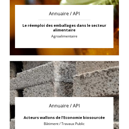
Annuaire / API
Le réemploi des emballages dans le secteur
alimentaire
Agroalimentaire
Annuaire / API
Acteurs wallons de l’Economie biosourcée
Bâtiment / Travaux Public