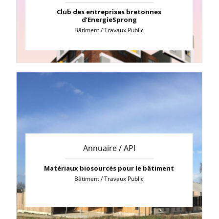
Club des entreprises bretonnes
d’EnergieSprong
Bâtiment / Travaux Public
Annuaire / API
Matériaux biosourcés pour le bâtiment
Bâtiment / Travaux Public