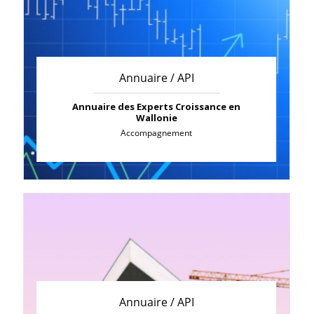
Annuaire / API
Annuaire des Experts Croissance en
Wallonie
Accompagnement
Annuaire / API