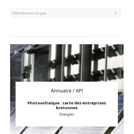
Annuaire / API
Photovoltaïque : carte des entreprises
bretonnes
Energies