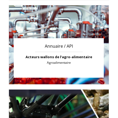
Annuaire / API
Acteurs wallons de l’agro-alimentaire
Agroalimentaire