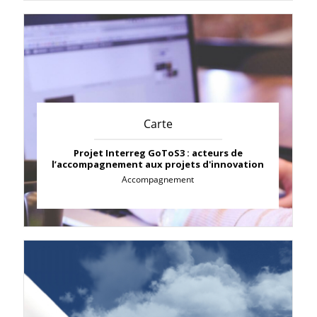
Carte
Projet Interreg GoToS3 : acteurs de
l’accompagnement aux projets d'innovation
Accompagnement