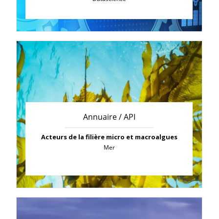
Annuaire / API
Acteurs de la filière micro et macroalgues
Mer