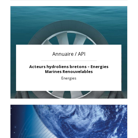
Annuaire / API
Acteurs hydroliens bretons – Energies
Marines Renouvelables
Energies