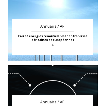
Annuaire / API
Eau et énergies renouvelables : entreprises
africaines et européennes
Eau
Annuaire / API