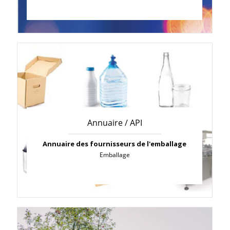
Annuaire / API
Annuaire des fournisseurs de l'emballage
Emballage