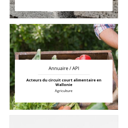
Annuaire / API
Acteurs du circuit court alimentaire en
Wallonie
Agriculture