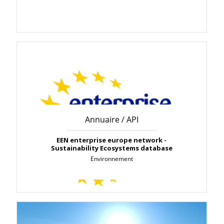
Annuaire / API
EEN enterprise europe network -
Sustainability Ecosystems database
Environnement