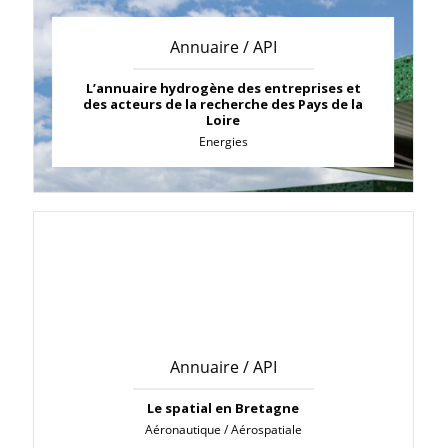
Annuaire / API
L’annuaire hydrogène des entreprises et
des acteurs de la recherche des Pays de la
Loire
Energies
Annuaire / API
Le spatial en Bretagne
Aéronautique / Aérospatiale