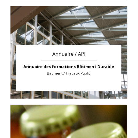
Annuaire / API
Annuaire des formations Bâtiment Durable
Bâtiment / Travaux Public