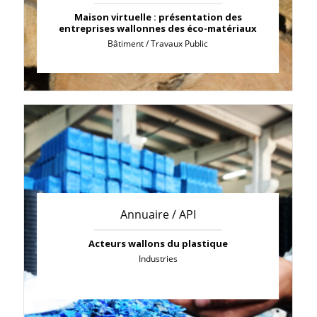
Maison virtuelle : présentation des
entreprises wallonnes des éco-matériaux
Bâtiment / Travaux Public
Annuaire / API
Acteurs wallons du plastique
Industries