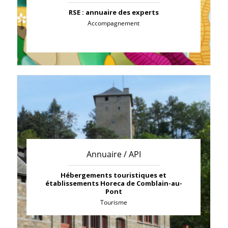
RSE : annuaire des experts
Accompagnement
Annuaire / API
Hébergements touristiques et
établissements Horeca de Comblain-au-
Pont
Tourisme