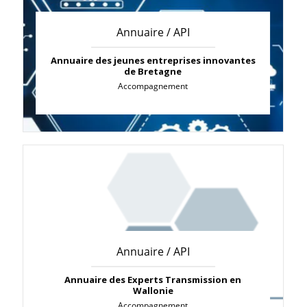
Annuaire / API
Annuaire des jeunes entreprises innovantes
de Bretagne
Accompagnement
Annuaire / API
Annuaire des Experts Transmission en
Wallonie
Accompagnement