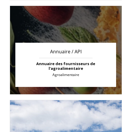
Annuaire / API
Annuaire des fournisseurs de
l'agroalimentaire
Agroalimentaire