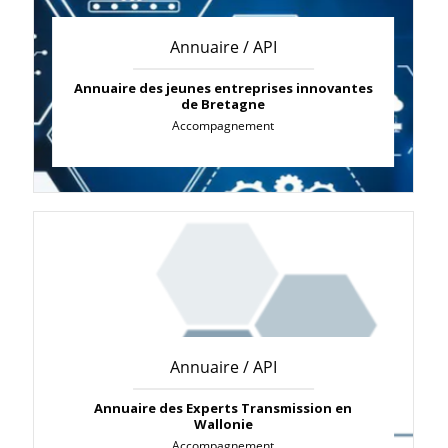
Annuaire / API
Annuaire des jeunes entreprises innovantes
de Bretagne
Accompagnement
Annuaire / API
Annuaire des Experts Transmission en
Wallonie
Accompagnement