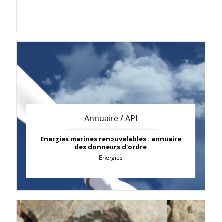
Annuaire / API
Energies marines renouvelables : annuaire
des donneurs d'ordre
Energies