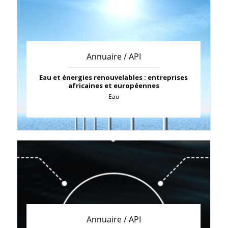
Annuaire / API
Eau et énergies renouvelables : entreprises
africaines et européennes
Eau
Annuaire / API