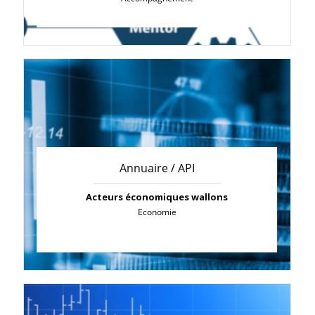
Annuaire / API
Acteurs économiques wallons
Economie