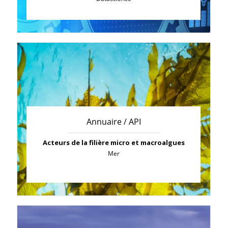
Annuaire / API
Acteurs de la filière micro et macroalgues
Mer