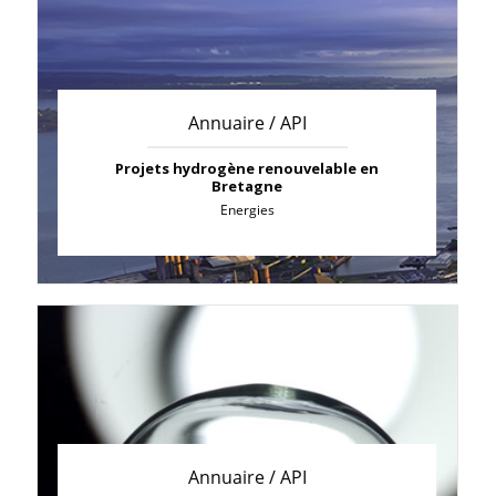
Annuaire / API
Projets hydrogène renouvelable en
Bretagne
Energies
Annuaire / API