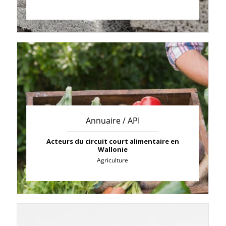
Annuaire / API
Acteurs du circuit court alimentaire en
Wallonie
Agriculture