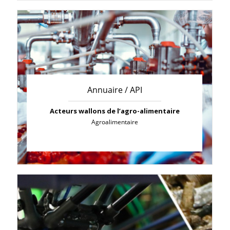
Annuaire / API
Acteurs wallons de l’agro-alimentaire
Agroalimentaire