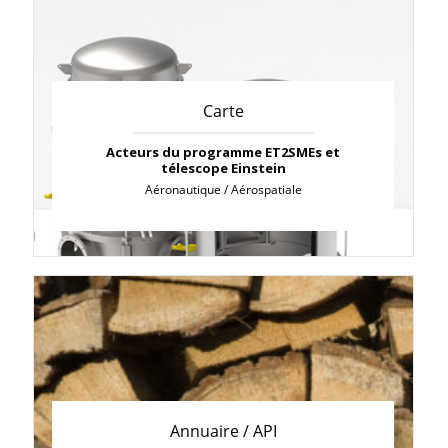
Carte
Acteurs du programme ET2SMEs et
télescope Einstein
Aéronautique / Aérospatiale
Annuaire / API