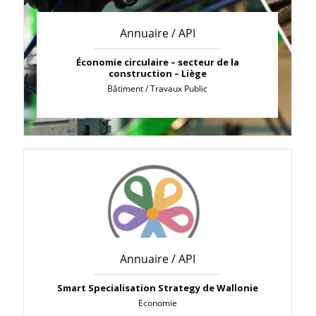
Annuaire / API
Économie circulaire – secteur de la
construction – Liège
Bâtiment / Travaux Public
Annuaire / API
Smart Specialisation Strategy de Wallonie
Economie