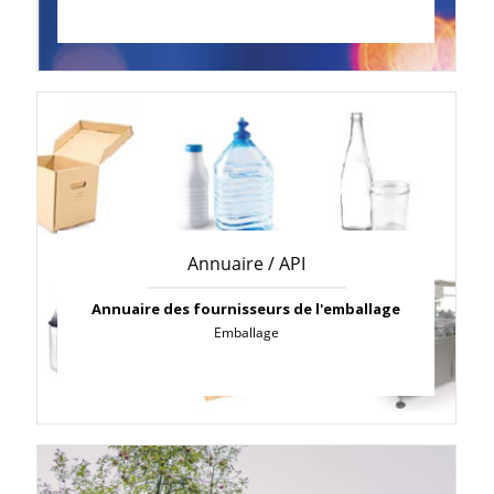
Annuaire / API
Annuaire des fournisseurs de l'emballage
Emballage