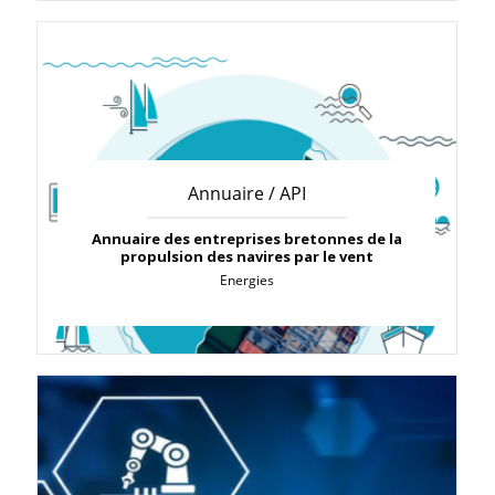
Annuaire / API
Annuaire des entreprises bretonnes de la
propulsion des navires par le vent
Energies