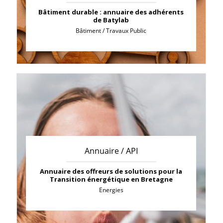
Bâtiment durable : annuaire des adhérents
de Batylab
Bâtiment / Travaux Public
Annuaire / API
Annuaire des offreurs de solutions pour la
Transition énergétique en Bretagne
Energies