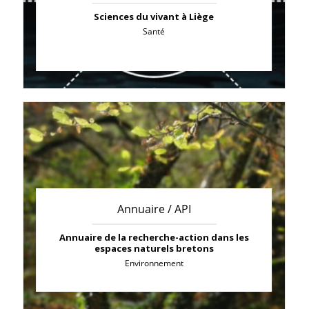
Sciences du vivant à Liège
Santé
Annuaire / API
Annuaire de la recherche-action dans les
espaces naturels bretons
Environnement