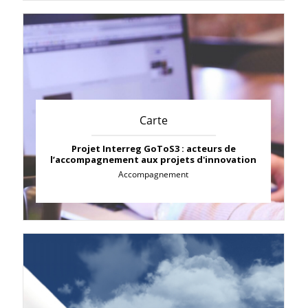
Carte
Projet Interreg GoToS3 : acteurs de
l’accompagnement aux projets d'innovation
Accompagnement