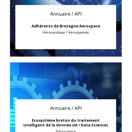
Annuaire / API
Adhérents de Bretagne Aerospace
Aéronautique / Aérospatiale
Annuaire / API
Ecosystème breton du traitement
intelligent de la donnée (IA / Data Science)
Datascience