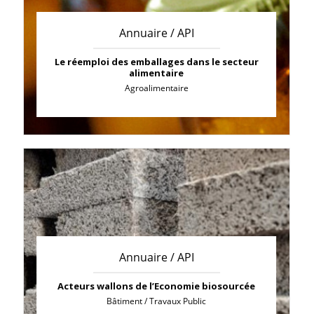
Annuaire / API
Le réemploi des emballages dans le secteur
alimentaire
Agroalimentaire
Annuaire / API
Acteurs wallons de l’Economie biosourcée
Bâtiment / Travaux Public