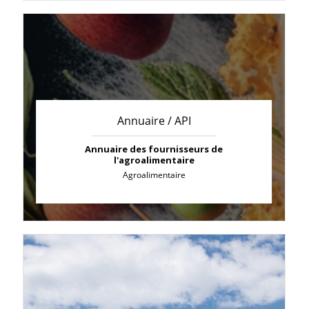
Annuaire / API
Annuaire des fournisseurs de
l'agroalimentaire
Agroalimentaire