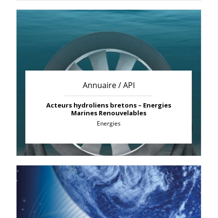
Annuaire / API
Acteurs hydroliens bretons – Energies
Marines Renouvelables
Energies