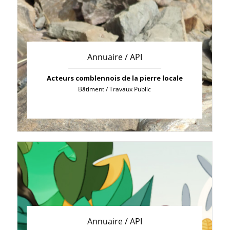
Annuaire / API
Acteurs comblennois de la pierre locale
Bâtiment / Travaux Public
Annuaire / API