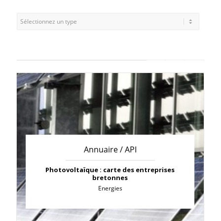
Annuaire / API
Photovoltaïque : carte des entreprises
bretonnes
Energies