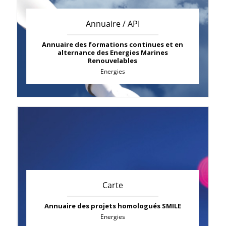
Annuaire / API
Annuaire des formations continues et en
alternance des Energies Marines
Renouvelables
Energies
Carte
Annuaire des projets homologués SMILE
Energies