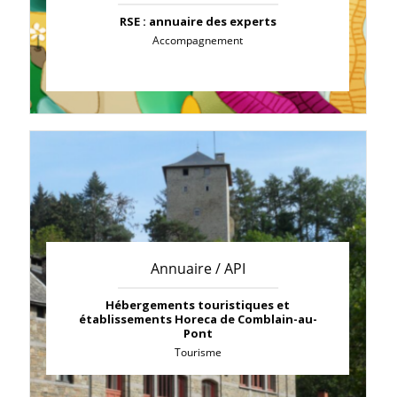
RSE : annuaire des experts
Accompagnement
Annuaire / API
Hébergements touristiques et
établissements Horeca de Comblain-au-
Pont
Tourisme