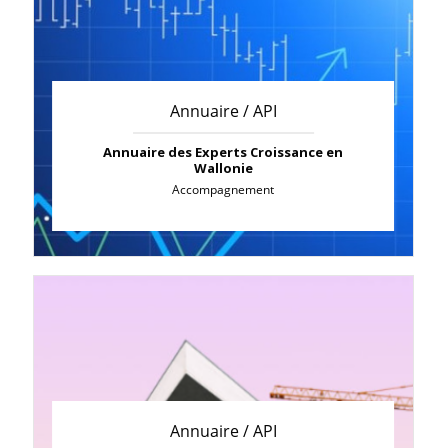
Annuaire / API
Annuaire des Experts Croissance en
Wallonie
Accompagnement
Annuaire / API