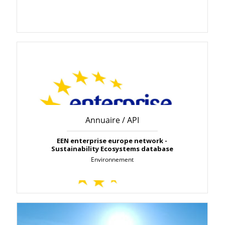
Annuaire / API
EEN enterprise europe network -
Sustainability Ecosystems database
Environnement