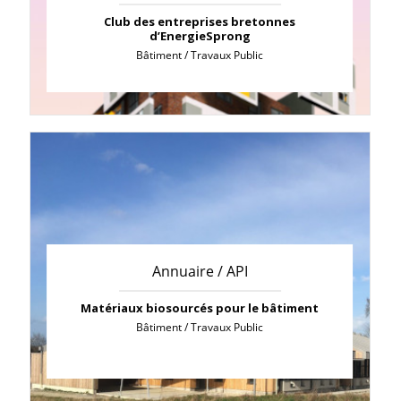
Club des entreprises bretonnes
d’EnergieSprong
Bâtiment / Travaux Public
Annuaire / API
Matériaux biosourcés pour le bâtiment
Bâtiment / Travaux Public