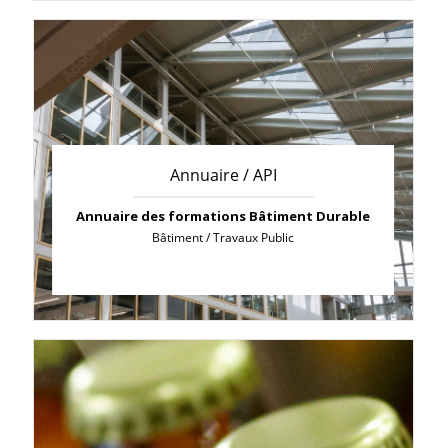
Annuaire / API
Annuaire des formations Bâtiment Durable
Bâtiment / Travaux Public