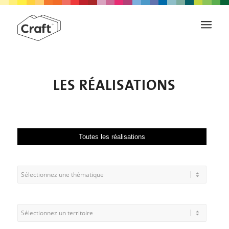
LES RÉALISATIONS
Toutes les réalisations