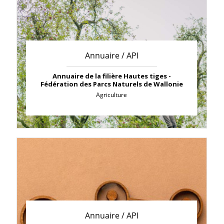
Annuaire / API
Annuaire de la filière Hautes tiges -
Fédération des Parcs Naturels de Wallonie
Agriculture
Annuaire / API