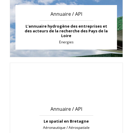
Annuaire / API
L’annuaire hydrogène des entreprises et
des acteurs de la recherche des Pays de la
Loire
Energies
Annuaire / API
Le spatial en Bretagne
Aéronautique / Aérospatiale