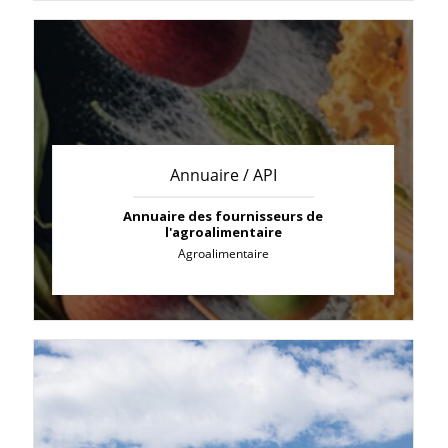
Annuaire / API
Annuaire des fournisseurs de
l'agroalimentaire
Agroalimentaire