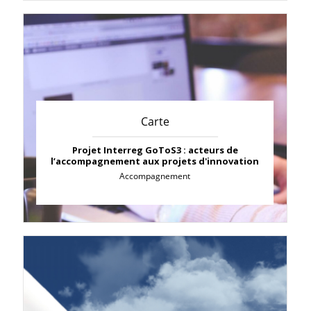
Carte
Projet Interreg GoToS3 : acteurs de
l’accompagnement aux projets d'innovation
Accompagnement