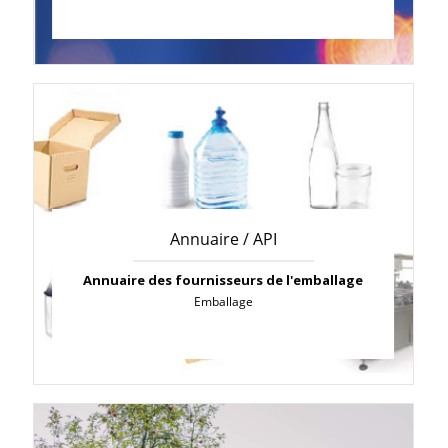
Annuaire / API
Annuaire des fournisseurs de l'emballage
Emballage