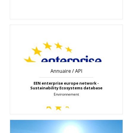
Annuaire / API
EEN enterprise europe network -
Sustainability Ecosystems database
Environnement