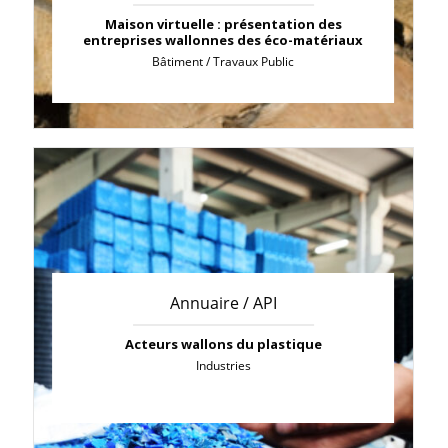
Maison virtuelle : présentation des
entreprises wallonnes des éco-matériaux
Bâtiment / Travaux Public
Annuaire / API
Acteurs wallons du plastique
Industries