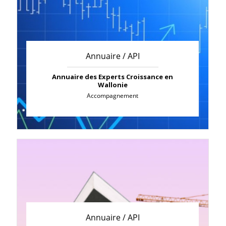
Annuaire / API
Annuaire des Experts Croissance en
Wallonie
Accompagnement
Annuaire / API