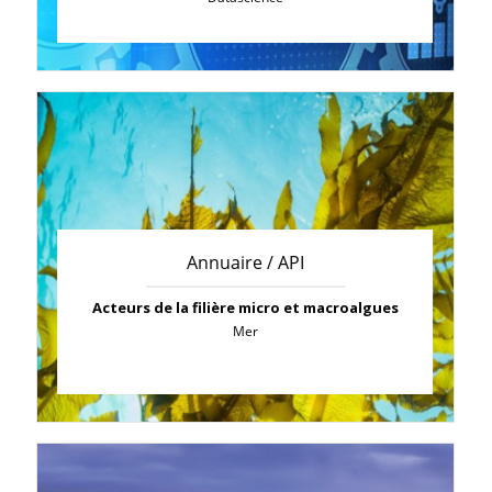
Annuaire / API
Acteurs de la filière micro et macroalgues
Mer