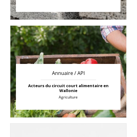
Annuaire / API
Acteurs du circuit court alimentaire en
Wallonie
Agriculture