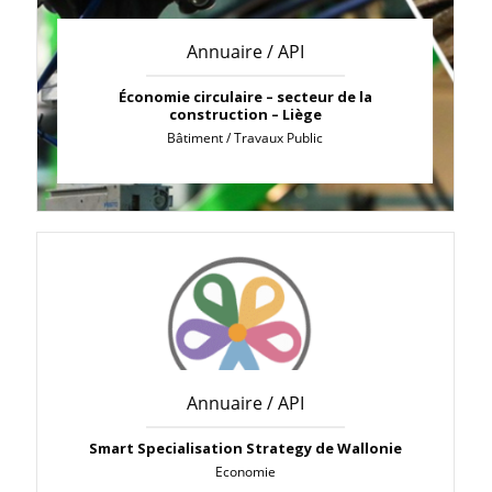
Annuaire / API
Économie circulaire – secteur de la
construction – Liège
Bâtiment / Travaux Public
Annuaire / API
Smart Specialisation Strategy de Wallonie
Economie