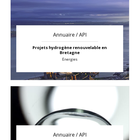
Annuaire / API
Projets hydrogène renouvelable en
Bretagne
Energies
Annuaire / API