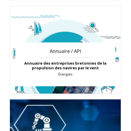
Annuaire / API
Annuaire des entreprises bretonnes de la
propulsion des navires par le vent
Energies