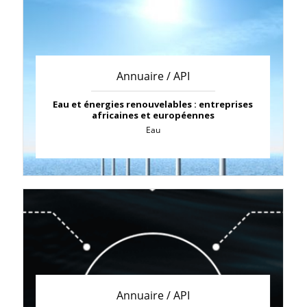
Annuaire / API
Eau et énergies renouvelables : entreprises
africaines et européennes
Eau
Annuaire / API