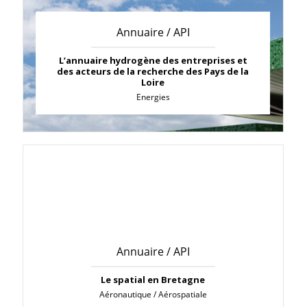
Annuaire / API
L’annuaire hydrogène des entreprises et
des acteurs de la recherche des Pays de la
Loire
Energies
Annuaire / API
Le spatial en Bretagne
Aéronautique / Aérospatiale