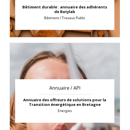
Bâtiment durable : annuaire des adhérents
de Batylab
Bâtiment / Travaux Public
Annuaire / API
Annuaire des offreurs de solutions pour la
Transition énergétique en Bretagne
Energies