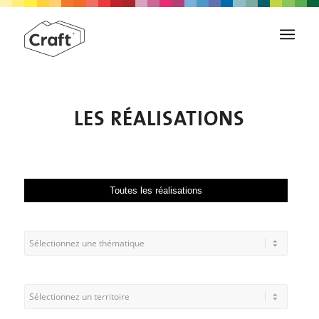
LES RÉALISATIONS
Toutes les réalisations