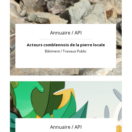
Annuaire / API
Acteurs comblennois de la pierre locale
Bâtiment / Travaux Public
Annuaire / API