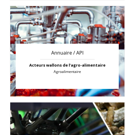
Annuaire / API
Acteurs wallons de l’agro-alimentaire
Agroalimentaire