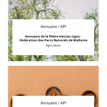
Annuaire / API
Annuaire de la filière Hautes tiges -
Fédération des Parcs Naturels de Wallonie
Agriculture
Annuaire / API