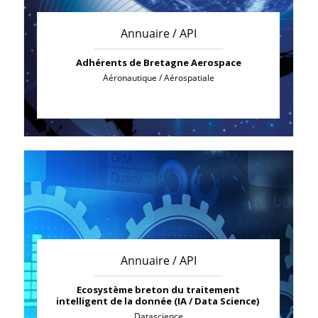
Annuaire / API
Adhérents de Bretagne Aerospace
Aéronautique / Aérospatiale
Annuaire / API
Ecosystème breton du traitement
intelligent de la donnée (IA / Data Science)
Datascience