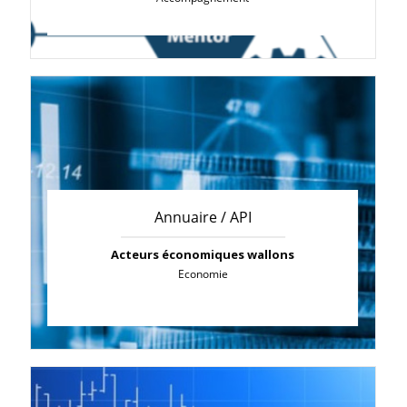
Annuaire / API
Acteurs économiques wallons
Economie