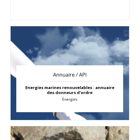
Annuaire / API
Energies marines renouvelables : annuaire
des donneurs d'ordre
Energies