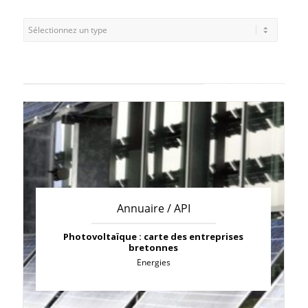
Annuaire / API
Photovoltaïque : carte des entreprises
bretonnes
Energies