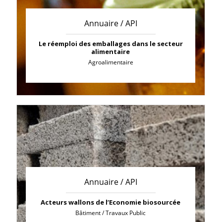
Annuaire / API
Le réemploi des emballages dans le secteur
alimentaire
Agroalimentaire
Annuaire / API
Acteurs wallons de l’Economie biosourcée
Bâtiment / Travaux Public