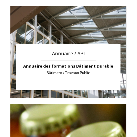
Annuaire / API
Annuaire des formations Bâtiment Durable
Bâtiment / Travaux Public