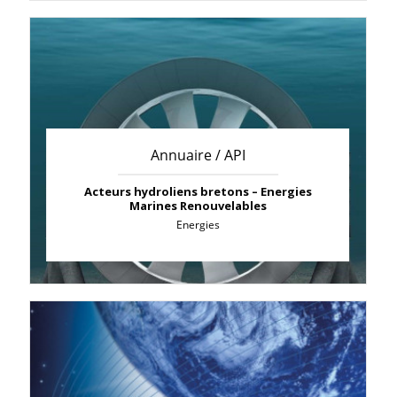
Annuaire / API
Acteurs hydroliens bretons – Energies
Marines Renouvelables
Energies