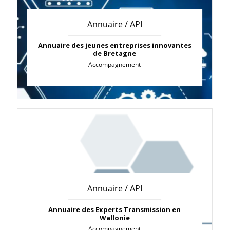
Annuaire / API
Annuaire des jeunes entreprises innovantes
de Bretagne
Accompagnement
Annuaire / API
Annuaire des Experts Transmission en
Wallonie
Accompagnement