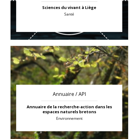
Sciences du vivant à Liège
Santé
Annuaire / API
Annuaire de la recherche-action dans les
espaces naturels bretons
Environnement