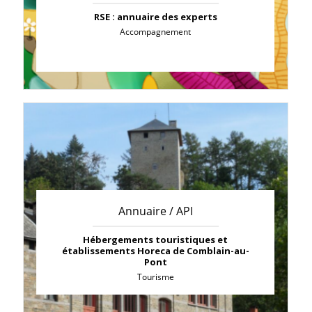
RSE : annuaire des experts
Accompagnement
Annuaire / API
Hébergements touristiques et
établissements Horeca de Comblain-au-
Pont
Tourisme