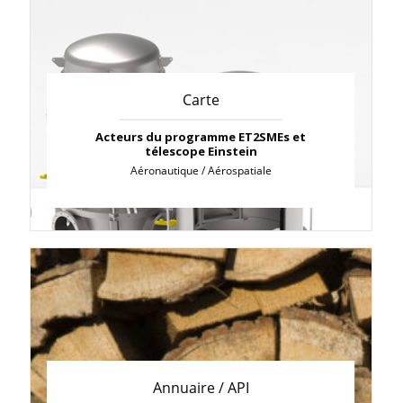
Carte
Acteurs du programme ET2SMEs et
télescope Einstein
Aéronautique / Aérospatiale
Annuaire / API