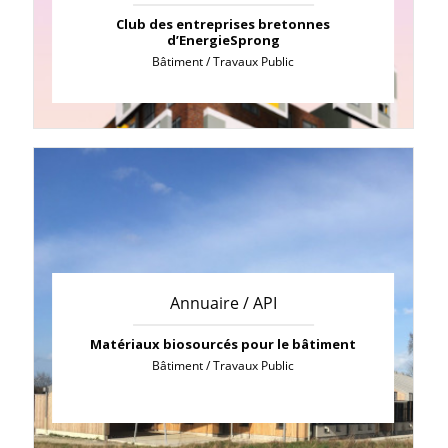
Club des entreprises bretonnes
d’EnergieSprong
Bâtiment / Travaux Public
Annuaire / API
Matériaux biosourcés pour le bâtiment
Bâtiment / Travaux Public