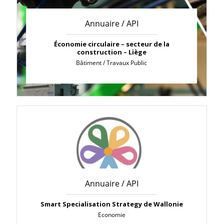
Annuaire / API
Économie circulaire – secteur de la
construction – Liège
Bâtiment / Travaux Public
Annuaire / API
Smart Specialisation Strategy de Wallonie
Economie