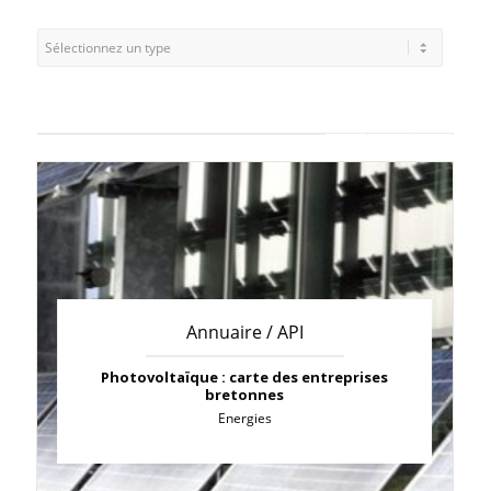
Annuaire / API
Photovoltaïque : carte des entreprises
bretonnes
Energies