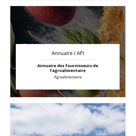
Annuaire / API
Annuaire des fournisseurs de
l'agroalimentaire
Agroalimentaire