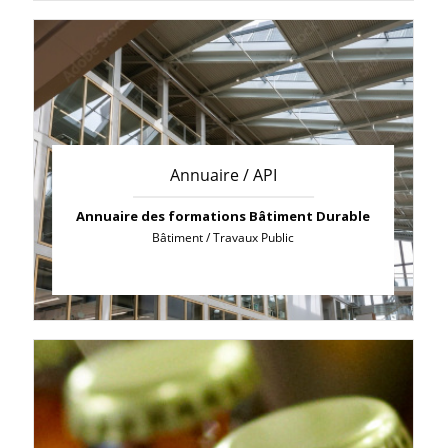
Annuaire / API
Annuaire des formations Bâtiment Durable
Bâtiment / Travaux Public