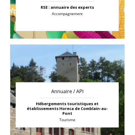
RSE : annuaire des experts
Accompagnement
Annuaire / API
Hébergements touristiques et
établissements Horeca de Comblain-au-
Pont
Tourisme