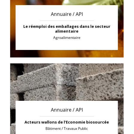
Annuaire / API
Le réemploi des emballages dans le secteur
alimentaire
Agroalimentaire
Annuaire / API
Acteurs wallons de l’Economie biosourcée
Bâtiment / Travaux Public