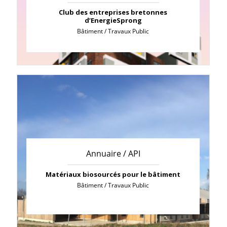
Club des entreprises bretonnes
d’EnergieSprong
Bâtiment / Travaux Public
Annuaire / API
Matériaux biosourcés pour le bâtiment
Bâtiment / Travaux Public