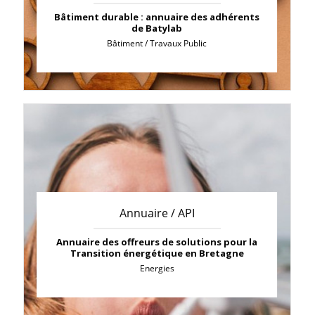
Bâtiment durable : annuaire des adhérents
de Batylab
Bâtiment / Travaux Public
Annuaire / API
Annuaire des offreurs de solutions pour la
Transition énergétique en Bretagne
Energies