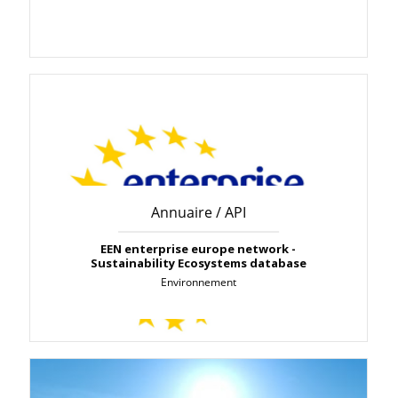
Annuaire / API
EEN enterprise europe network -
Sustainability Ecosystems database
Environnement