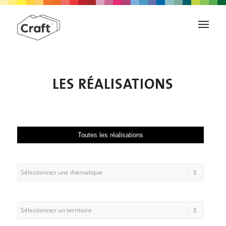
LES RÉALISATIONS
Toutes les réalisations