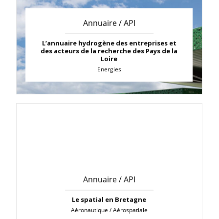
Annuaire / API
L’annuaire hydrogène des entreprises et
des acteurs de la recherche des Pays de la
Loire
Energies
Annuaire / API
Le spatial en Bretagne
Aéronautique / Aérospatiale