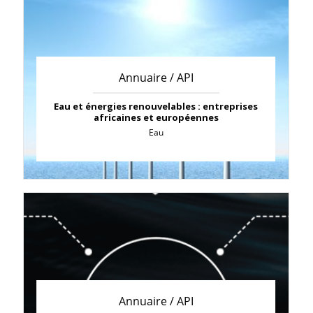
Annuaire / API
Eau et énergies renouvelables : entreprises
africaines et européennes
Eau
Annuaire / API