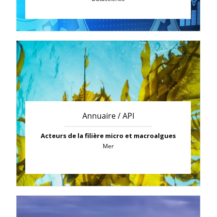
Annuaire / API
Acteurs de la filière micro et macroalgues
Mer