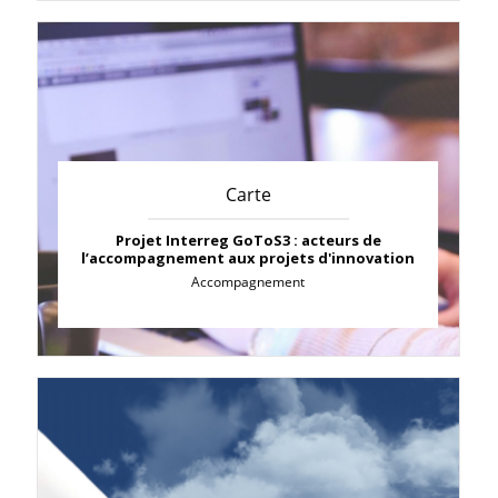
Carte
Projet Interreg GoToS3 : acteurs de
l’accompagnement aux projets d'innovation
Accompagnement