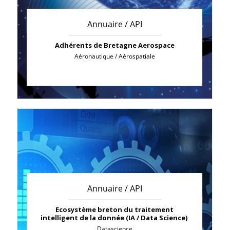
Annuaire / API
Adhérents de Bretagne Aerospace
Aéronautique / Aérospatiale
Annuaire / API
Ecosystème breton du traitement
intelligent de la donnée (IA / Data Science)
Datascience