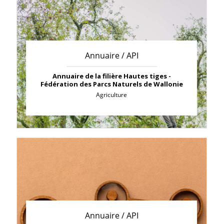
Annuaire / API
Annuaire de la filière Hautes tiges -
Fédération des Parcs Naturels de Wallonie
Agriculture
Annuaire / API