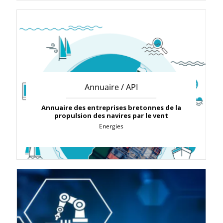
Annuaire / API
Annuaire des entreprises bretonnes de la
propulsion des navires par le vent
Energies