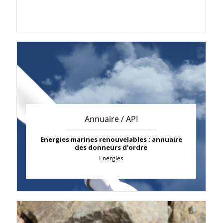
Annuaire / API
Energies marines renouvelables : annuaire
des donneurs d'ordre
Energies