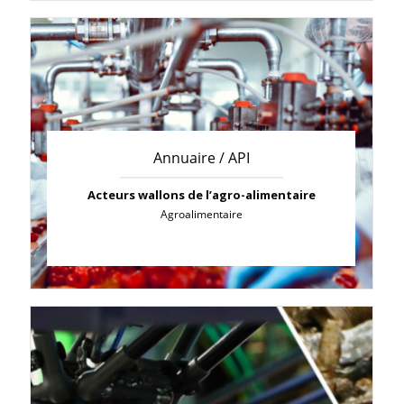
Annuaire / API
Acteurs wallons de l’agro-alimentaire
Agroalimentaire