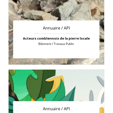
Annuaire / API
Acteurs comblennois de la pierre locale
Bâtiment / Travaux Public
Annuaire / API