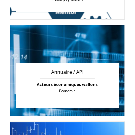
Annuaire / API
Acteurs économiques wallons
Economie