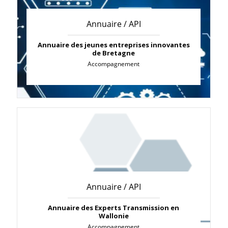
Annuaire / API
Annuaire des jeunes entreprises innovantes
de Bretagne
Accompagnement
Annuaire / API
Annuaire des Experts Transmission en
Wallonie
Accompagnement