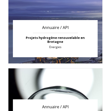
Annuaire / API
Projets hydrogène renouvelable en
Bretagne
Energies
Annuaire / API