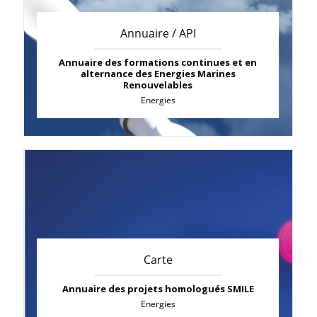
Annuaire / API
Annuaire des formations continues et en
alternance des Energies Marines
Renouvelables
Energies
Carte
Annuaire des projets homologués SMILE
Energies