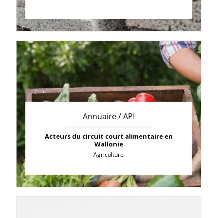
Annuaire / API
Acteurs du circuit court alimentaire en
Wallonie
Agriculture