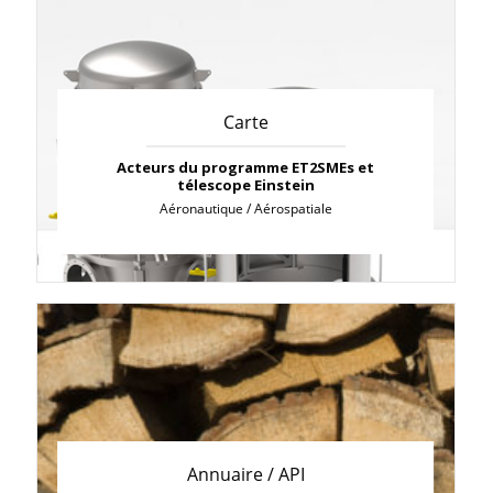
Carte
Acteurs du programme ET2SMEs et
télescope Einstein
Aéronautique / Aérospatiale
Annuaire / API