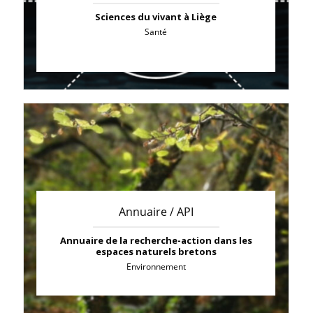
Sciences du vivant à Liège
Santé
Annuaire / API
Annuaire de la recherche-action dans les
espaces naturels bretons
Environnement