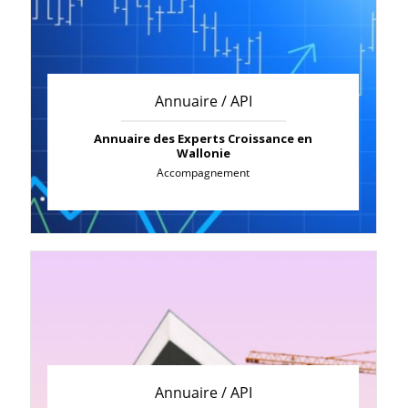
Annuaire / API
Annuaire des Experts Croissance en
Wallonie
Accompagnement
Annuaire / API