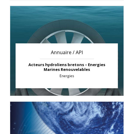
Annuaire / API
Acteurs hydroliens bretons – Energies
Marines Renouvelables
Energies