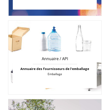
Annuaire / API
Annuaire des fournisseurs de l'emballage
Emballage