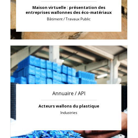
Maison virtuelle : présentation des
entreprises wallonnes des éco-matériaux
Bâtiment / Travaux Public
Annuaire / API
Acteurs wallons du plastique
Industries