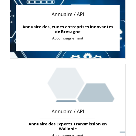
Annuaire / API
Annuaire des jeunes entreprises innovantes
de Bretagne
Accompagnement
Annuaire / API
Annuaire des Experts Transmission en
Wallonie
Accompagnement