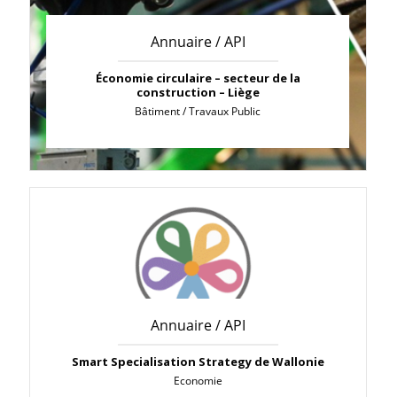
Annuaire / API
Économie circulaire – secteur de la
construction – Liège
Bâtiment / Travaux Public
Annuaire / API
Smart Specialisation Strategy de Wallonie
Economie