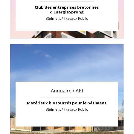
Club des entreprises bretonnes
d’EnergieSprong
Bâtiment / Travaux Public
Annuaire / API
Matériaux biosourcés pour le bâtiment
Bâtiment / Travaux Public