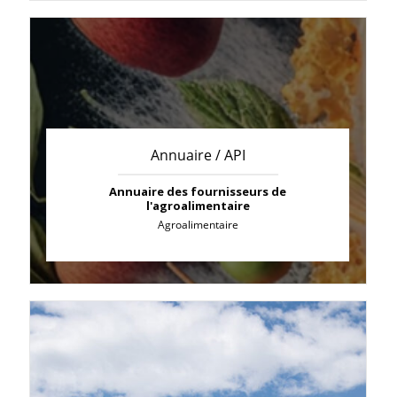
Annuaire / API
Annuaire des fournisseurs de
l'agroalimentaire
Agroalimentaire