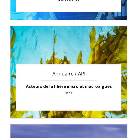
Annuaire / API
Acteurs de la filière micro et macroalgues
Mer