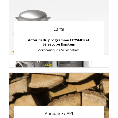
Carte
Acteurs du programme ET2SMEs et
télescope Einstein
Aéronautique / Aérospatiale
Annuaire / API