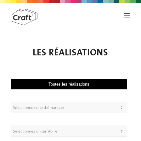
LES RÉALISATIONS
Toutes les réalisations