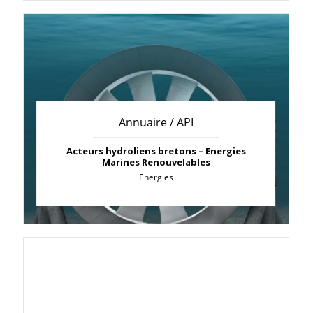
Annuaire / API
Acteurs hydroliens bretons – Energies
Marines Renouvelables
Energies