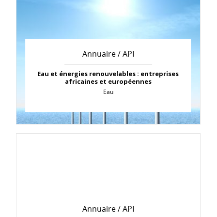
Annuaire / API
Eau et énergies renouvelables : entreprises
africaines et européennes
Eau
Annuaire / API