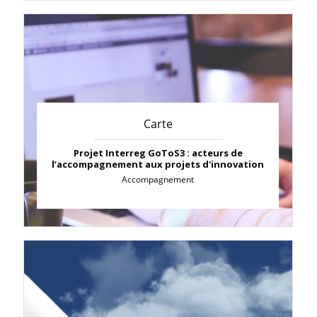
Carte
Projet Interreg GoToS3 : acteurs de
l’accompagnement aux projets d'innovation
Accompagnement