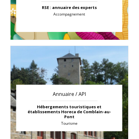
RSE : annuaire des experts
Accompagnement
Annuaire / API
Hébergements touristiques et
établissements Horeca de Comblain-au-
Pont
Tourisme