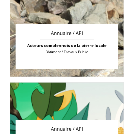
Annuaire / API
Acteurs comblennois de la pierre locale
Bâtiment / Travaux Public
Annuaire / API