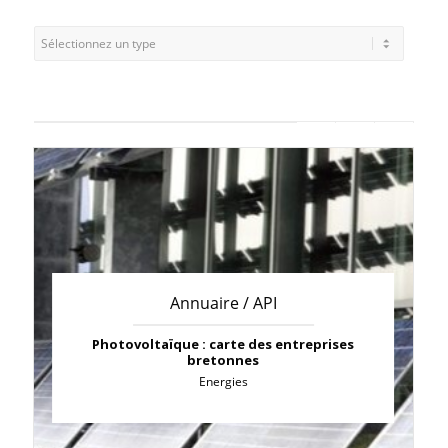
Annuaire / API
Photovoltaïque : carte des entreprises
bretonnes
Energies