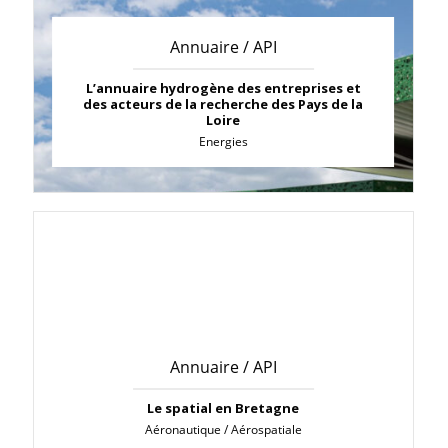
Annuaire / API
L’annuaire hydrogène des entreprises et
des acteurs de la recherche des Pays de la
Loire
Energies
Annuaire / API
Le spatial en Bretagne
Aéronautique / Aérospatiale