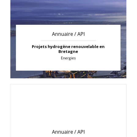
Annuaire / API
Projets hydrogène renouvelable en
Bretagne
Energies
Annuaire / API