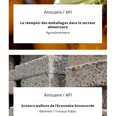
Annuaire / API
Le réemploi des emballages dans le secteur
alimentaire
Agroalimentaire
Annuaire / API
Acteurs wallons de l’Economie biosourcée
Bâtiment / Travaux Public