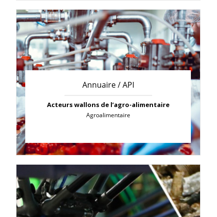
Annuaire / API
Acteurs wallons de l’agro-alimentaire
Agroalimentaire