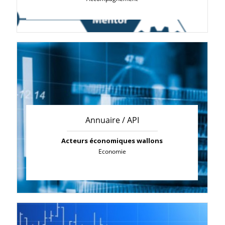
Annuaire / API
Acteurs économiques wallons
Economie