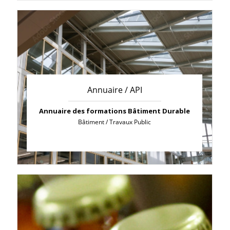
Annuaire / API
Annuaire des formations Bâtiment Durable
Bâtiment / Travaux Public