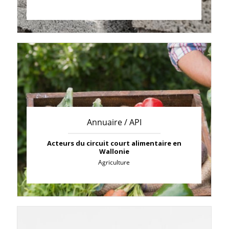
Annuaire / API
Acteurs du circuit court alimentaire en
Wallonie
Agriculture