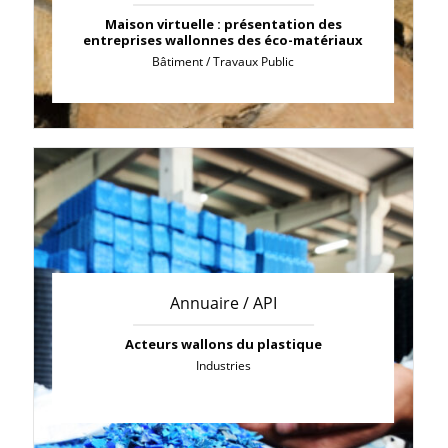
Maison virtuelle : présentation des
entreprises wallonnes des éco-matériaux
Bâtiment / Travaux Public
Annuaire / API
Acteurs wallons du plastique
Industries