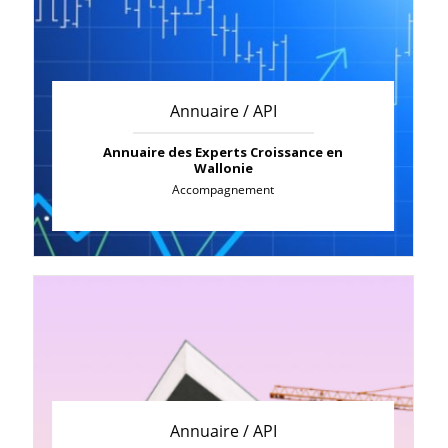
Annuaire / API
Annuaire des Experts Croissance en
Wallonie
Accompagnement
Annuaire / API