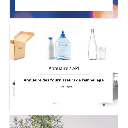
Annuaire / API
Annuaire des fournisseurs de l'emballage
Emballage