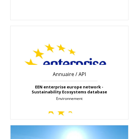
Annuaire / API
EEN enterprise europe network -
Sustainability Ecosystems database
Environnement