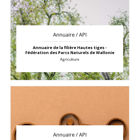
Annuaire / API
Annuaire de la filière Hautes tiges -
Fédération des Parcs Naturels de Wallonie
Agriculture
Annuaire / API