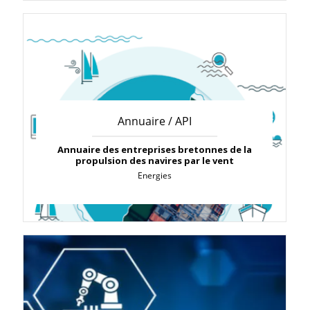
Annuaire / API
Annuaire des entreprises bretonnes de la
propulsion des navires par le vent
Energies