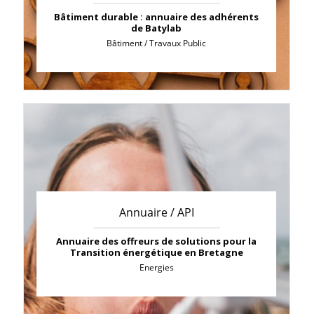
Bâtiment durable : annuaire des adhérents
de Batylab
Bâtiment / Travaux Public
Annuaire / API
Annuaire des offreurs de solutions pour la
Transition énergétique en Bretagne
Energies