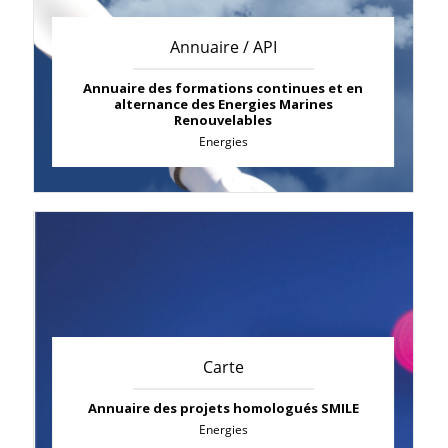
Annuaire / API
Annuaire des formations continues et en
alternance des Energies Marines
Renouvelables
Energies
Carte
Annuaire des projets homologués SMILE
Energies