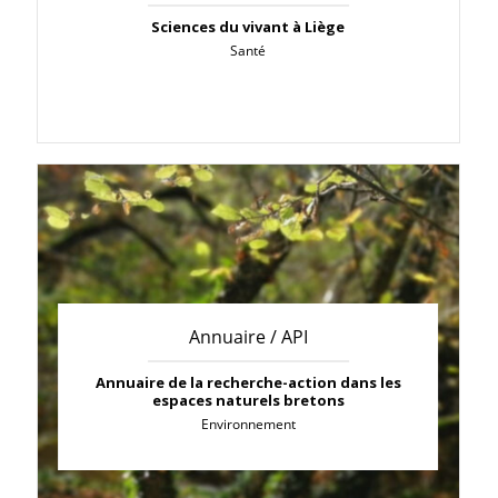
Sciences du vivant à Liège
Santé
Annuaire / API
Annuaire de la recherche-action dans les
espaces naturels bretons
Environnement