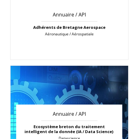
Annuaire / API
Adhérents de Bretagne Aerospace
Aéronautique / Aérospatiale
Annuaire / API
Ecosystème breton du traitement
intelligent de la donnée (IA / Data Science)
Datascience