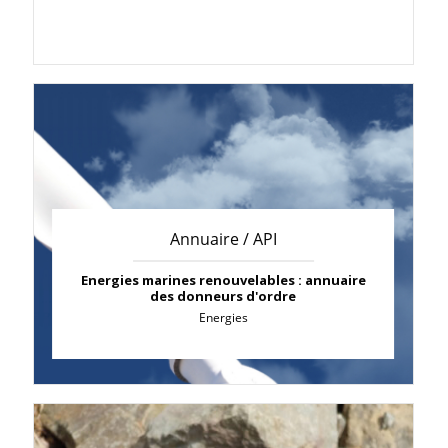
Annuaire / API
Energies marines renouvelables : annuaire
des donneurs d'ordre
Energies